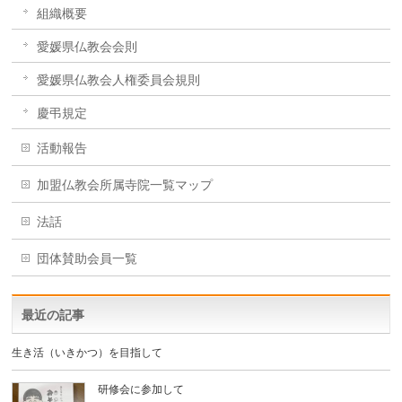
組織概要
愛媛県仏教会会則
愛媛県仏教会人権委員会規則
慶弔規定
活動報告
加盟仏教会所属寺院一覧マップ
法話
団体賛助会員一覧
最近の記事
生き活（いきかつ）を目指して
研修会に参加して